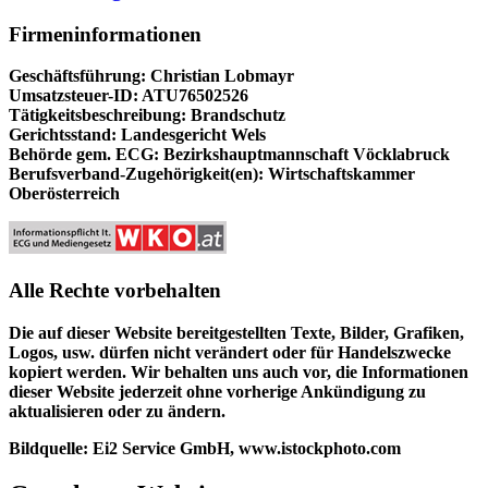
Firmeninformationen
Geschäftsführung: Christian Lobmayr
Umsatzsteuer-ID: ATU76502526
Tätigkeitsbeschreibung: Brandschutz
Gerichtsstand: Landesgericht Wels
Behörde gem. ECG: Bezirkshauptmannschaft Vöcklabruck
Berufsverband-Zugehörigkeit(en): Wirtschaftskammer
Oberösterreich
Alle Rechte vorbehalten
Die auf dieser Website bereitgestellten Texte, Bilder, Grafiken,
Logos, usw. dürfen nicht verändert oder für Handelszwecke
kopiert werden. Wir behalten uns auch vor, die Informationen
dieser Website jederzeit ohne vorherige Ankündigung zu
aktualisieren oder zu ändern.
Bildquelle: Ei2 Service GmbH, www.istockphoto.com