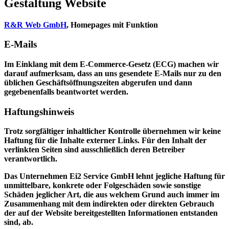
Gestaltung Website
R&R Web GmbH
, Homepages mit Funktion
E-Mails
Im Einklang mit dem E-Commerce-Gesetz (ECG) machen wir
darauf aufmerksam, dass an uns gesendete E-Mails nur zu den
üblichen Geschäftsöffnungszeiten abgerufen und dann
gegebenenfalls beantwortet werden.
Haftungshinweis
Trotz sorgfältiger inhaltlicher Kontrolle übernehmen wir keine
Haftung für die Inhalte externer Links. Für den Inhalt der
verlinkten Seiten sind ausschließlich deren Betreiber
verantwortlich.
Das Unternehmen Ei2 Service GmbH lehnt jegliche Haftung für
unmittelbare, konkrete oder Folgeschäden sowie sonstige
Schäden jeglicher Art, die aus welchem Grund auch immer im
Zusammenhang mit dem indirekten oder direkten Gebrauch
der auf der Website bereitgestellten Informationen entstanden
sind, ab.