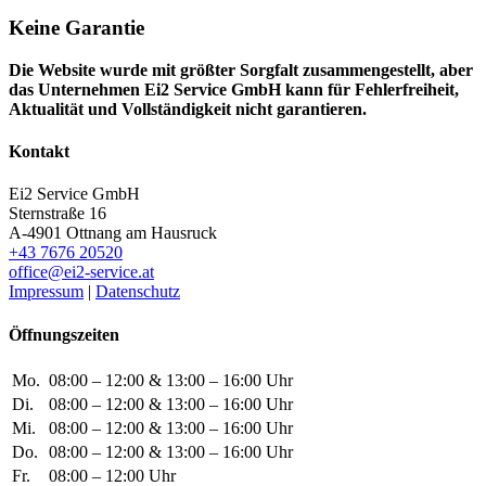
Keine Garantie
Die Website wurde mit größter Sorgfalt zusammengestellt, aber
das Unternehmen Ei2 Service GmbH kann für Fehlerfreiheit,
Aktualität und Vollständigkeit nicht garantieren.
Kontakt
Ei2 Service GmbH
Sternstraße 16
A-4901 Ottnang am Hausruck
+43 7676 20520
office@ei2-service.at
Impressum
|
Datenschutz
Öffnungszeiten
Mo.
08:00 – 12:00 & 13:00 – 16:00 Uhr
Di.
08:00 – 12:00 & 13:00 – 16:00 Uhr
Mi.
08:00 – 12:00 & 13:00 – 16:00 Uhr
Do.
08:00 – 12:00 & 13:00 – 16:00 Uhr
Fr.
08:00 – 12:00 Uhr