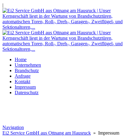
|
Home
Unternehmen
Brandschutz
Anfrage
Kontakt
Impressum
Datenschutz
Navigation
Ei2 Service GmbH aus Ottnang am Hausruck
» Impressum