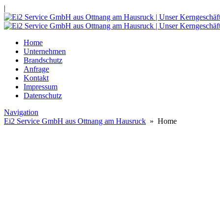
|
Home
Unternehmen
Brandschutz
Anfrage
Kontakt
Impressum
Datenschutz
Navigation
Ei2 Service GmbH aus Ottnang am Hausruck
» Home