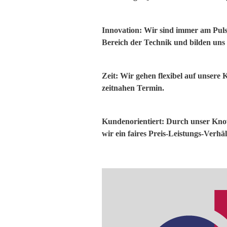
Innovation:
Wir sind immer am Puls
Bereich der Technik und bilden uns 
Zeit:
Wir gehen flexibel auf unsere 
zeitnahen Termin.
Kundenorientiert:
Durch unser Know
wir ein faires Preis-Leistungs-Verhäl