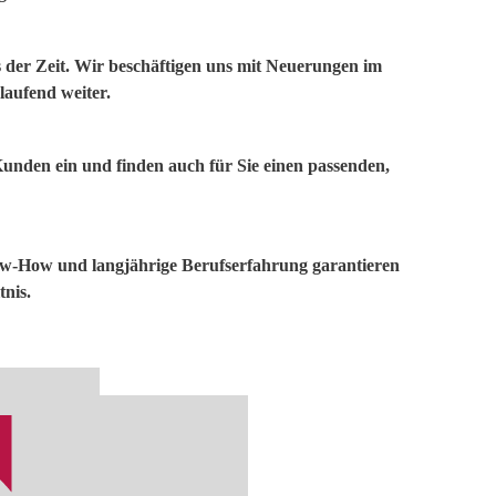
 der Zeit. Wir beschäftigen uns mit Neuerungen im
laufend weiter.
Kunden ein und finden auch für Sie einen passenden,
-How und langjährige Berufserfahrung garantieren
tnis.