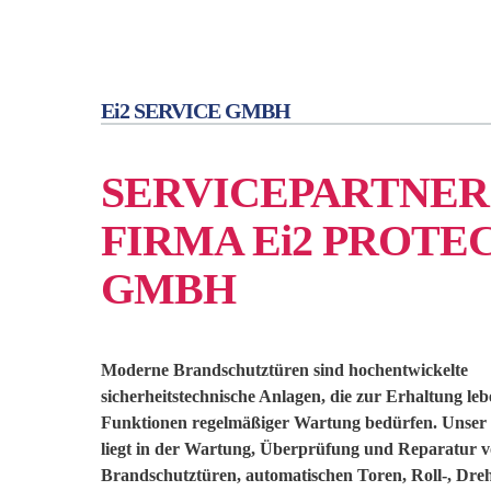
Ei2 SERVICE GMBH
SERVICEPARTNER
FIRMA Ei2 PROTE
GMBH
Moderne Brandschutztüren sind hochentwickelte
sicherheitstechnische Anlagen, die zur Erhaltung le
Funktionen regelmäßiger Wartung bedürfen. Unser
liegt in der Wartung, Überprüfung und Reparatur 
Brandschutztüren, automatischen Toren, Roll-, Dreh